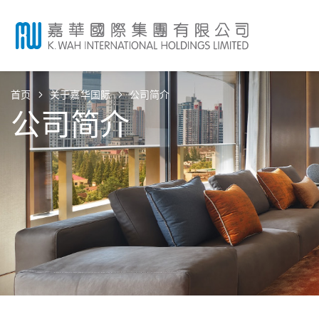
首页
关于嘉华国际
公司简介
公司简介