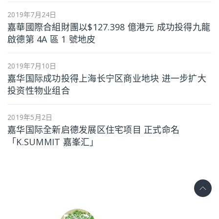
2019年7月24日
嘉華國際合組財團以$127.398 億港元 成功投得九龍
啟德第 4A 區 1 號地皮
2019年7月10日
嘉华国际成功投得上海长宁区商业地块 进一步扩大
投资性物业组合
2019年5月2日
嘉华国际全新启德发展区住宅项目 正式命名
「K.SUMMIT 嘉峯汇」