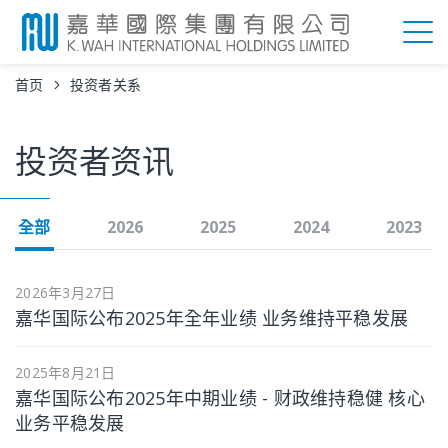
首页
投资者关系
投资者资讯
全部
2026
2025
2024
2023
2026年3月27日
嘉华国际公布2025年全年业绩 业务维持平稳发展
2025年8月21日
嘉华国际公布2025年中期业绩 - 财政维持稳健 核心
业务平稳发展