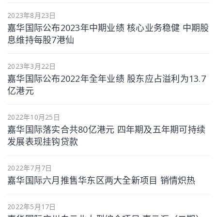
2023年8月23日
嘉华国际公布2023年中期业绩 核心业务稳健 中期股
息维持每股7港仙
2023年3月22日
嘉华国际公布2022年全年业绩 股东应占溢利为13.7
亿港元
2022年10月25日
嘉华国际落实合共80亿港元 四年期及五年期可持续
发展表现挂钩贷款
2022年7月7日
嘉华国际六月推售华东区两大全新项目 销情炽热
2022年5月17日