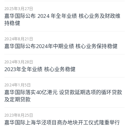
2025年3月27日
嘉华国际公布 2024 年全年业绩 核心业务及财政维
持稳健
2024年8月21日
嘉华国际公布2024年中期业绩 核心业务保持稳健
2024年3月28日
2023年全年业绩 核心业务稳健
2024年1月5日
嘉华国际落实40亿港元 设贷款延期选项的循环贷款
及定期贷款
2023年8月25日
嘉华国际上海华泾项目商办地块开工仪式隆重举行