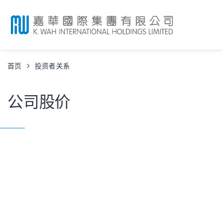
首页
投资者关系
公司股价