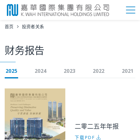
首页
投资者关系
财务报告
2025
2024
2023
2022
2021
二零二五年年报
下载PDF