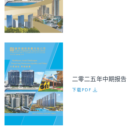
二零二五年中期报告
下载PDF