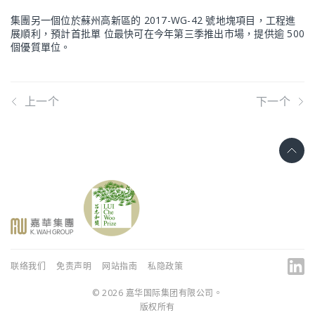
集團另一個位於蘇州高新區的 2017-WG-42 號地塊項目，工程進
展順利，預計首批單 位最快可在今年第三季推出市場，提供逾 500
個優質單位。
上一个
下一个
联络我们
免责声明
网站指南
私隐政策
© 2026 嘉华国际集团有限公司。
版权所有