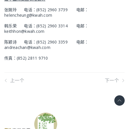
张婉玲 电话：(852) 2960 3739 电邮：
helencheung@kwah.com
韩乐荣 电话：(852) 2960 3314 电邮：
keithhon@kwah.com
陈颖诗 电话：(852) 2960 3359 电邮：
andreachan@kwah.com
传真：(852) 2811 9710
上一个
下一个